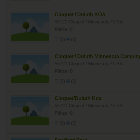
Cloquet / Duluth KOA
55720-Cloquet / Minnesota / USA
Plätze: 0
(0)
(0)
Cloquet / Duluth Minnesota Campin
55720-Cloquet / Minnesota / USA
Plätze: 0
(0)
(0)
Cloquet/Duluth Koa
55720-Cloquet / Minnesota / USA
Plätze: 0
(0)
(0)