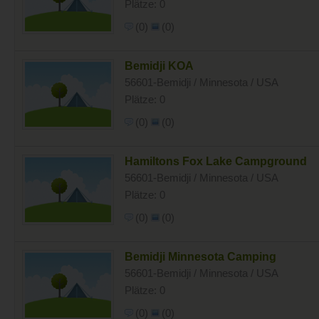
Plätze: 0
(0)
(0)
Bemidji KOA
56601-Bemidji / Minnesota / USA
Plätze: 0
(0)
(0)
Hamiltons Fox Lake Campground
56601-Bemidji / Minnesota / USA
Plätze: 0
(0)
(0)
Bemidji Minnesota Camping
56601-Bemidji / Minnesota / USA
Plätze: 0
(0)
(0)