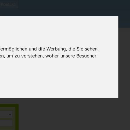
Kontakt
 ermöglichen und die Werbung, die Sie sehen,
en, um zu verstehen, woher unsere Besucher