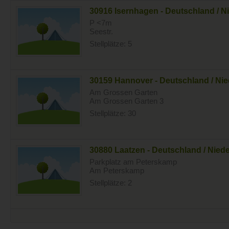
30916 Isernhagen - Deutschland / 
P <7m
Seestr.
Stellplätze: 5
30159 Hannover - Deutschland / Ni
Am Grossen Garten
Am Grossen Garten 3
Stellplätze: 30
30880 Laatzen - Deutschland / Nie
Parkplatz am Peterskamp
Am Peterskamp
Stellplätze: 2