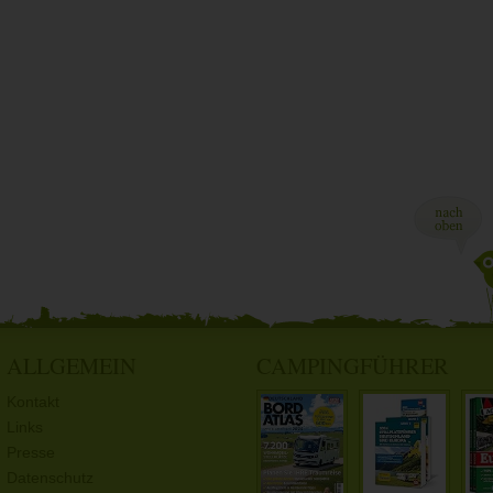
ALLGEMEIN
CAMPINGFÜHRER
Kontakt
Links
Presse
Datenschutz