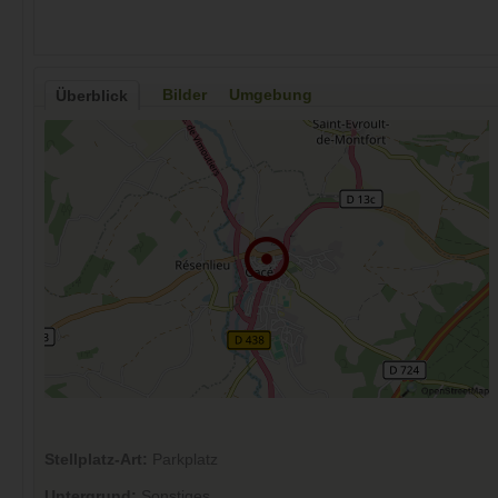
Bilder
Umgebung
Überblick
Stellplatz-Art:
Parkplatz
Untergrund:
Sonstiges