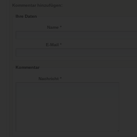
Kommentar hinzufügen:
Ihre Daten
Name *
E-Mail *
Kommentar
Nachricht *