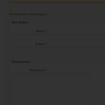
Kommentar hinzufügen:
Ihre Daten
Name *
E-Mail *
Kommentar
Nachricht *