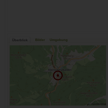
Bilder
Umgebung
Überblick