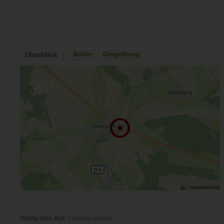
Bilder
Umgebung
Überblick
Stellplatz-Art:
Campingplatz