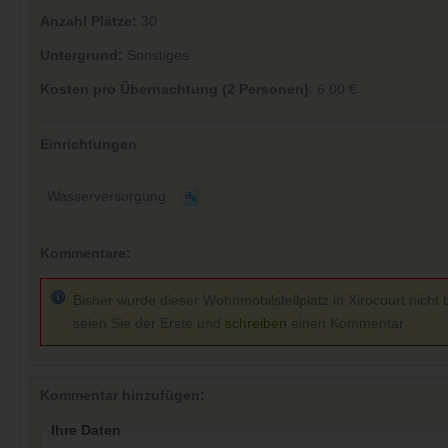
Anzahl Plätze:
30
Untergrund:
Sonstiges
Kosten pro Übernachtung (2 Personen)
: 6.00 €
Einrichtungen
Wasserversorgung
Kommentare:
Bisher wurde dieser Wohnmobilstellplatz in Xirocourt nicht 
seien Sie der Erste und
schreiben
einen Kommentar
Kommentar hinzufügen:
Ihre Daten