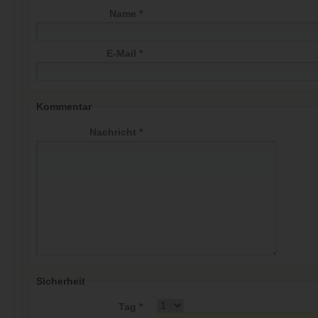
Name *
E-Mail *
Kommentar
Nachricht *
Sicherheit
Tag *