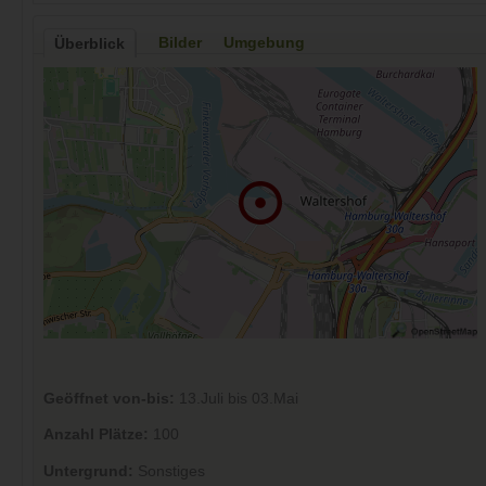
Bilder
Umgebung
Überblick
Geöffnet von-bis:
13.Juli bis 03.Mai
Anzahl Plätze:
100
Untergrund:
Sonstiges