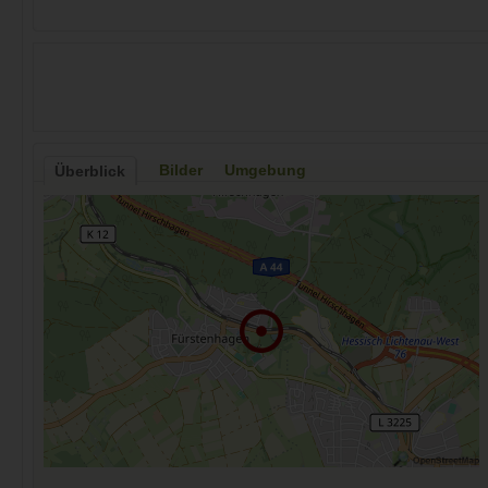
Bilder
Umgebung
Überblick