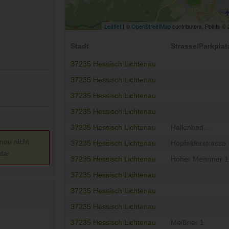
Leaflet
| ©
OpenStreetMap
contributors, Points ©
Stadt
Strasse/Parkplat
37235 Hessisch Lichtenau
37235 Hessisch Lichtenau
37235 Hessisch Lichtenau
37235 Hessisch Lichtenau
37235 Hessisch Lichtenau
Hallenbad...
nau nicht
37235 Hessisch Lichtenau
Hopfelderstrasse
tar
37235 Hessisch Lichtenau
Hoher Meissner 1
37235 Hessisch Lichtenau
37235 Hessisch Lichtenau
37235 Hessisch Lichtenau
37235 Hessisch Lichtenau
Meißner 1