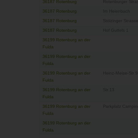
36187 Rotenburg
Rotenburger Stra
36187 Rotenburg
Im Heienbach
36187 Rotenburg
Stölzinger Strass
36187 Rotenburg
Hof Guttels 1
36199 Rotenburg an der
Fulda
36199 Rotenburg an der
Fulda
36199 Rotenburg an der
Heinz-Meise-Str.
Fulda
36199 Rotenburg an der
Str.13
Fulda
36199 Rotenburg an der
Parkplatz Campi
Fulda
36199 Rotenburg an der
Fulda