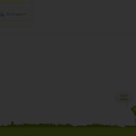
Eintragen!