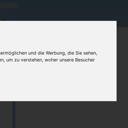
Kontakt
 ermöglichen und die Werbung, die Sie sehen,
en, um zu verstehen, woher unsere Besucher
ben