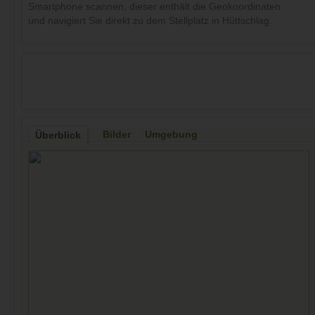
Smartphone scannen, dieser enthält die Geokoordinaten
und navigiert Sie direkt zu dem Stellplatz in Hüttschlag.
Bilder
Umgebung
Überblick