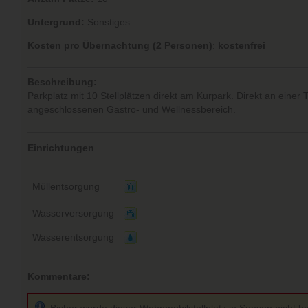
Untergrund:
Sonstiges
Kosten pro Übernachtung (2 Personen)
:
kostenfrei
Beschreibung:
Parkplatz mit 10 Stellplätzen direkt am Kurpark. Direkt an einer 
angeschlossenen Gastro- und Wellnessbereich.
Einrichtungen
Müllentsorgung
Wasserversorgung
Wasserentsorgung
Kommentare: