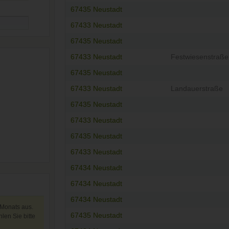
67435 Neustadt
67433 Neustadt
67435 Neustadt
67433 Neustadt
Festwiesenstraße
67435 Neustadt
67433 Neustadt
Landauerstraße
67435 Neustadt
67433 Neustadt
67435 Neustadt
67433 Neustadt
67434 Neustadt
67434 Neustadt
67434 Neustadt
 Monats aus.
67435 Neustadt
len Sie bitte