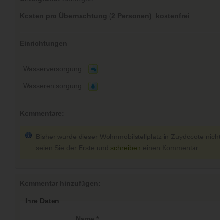
Kosten pro Übernachtung (2 Personen)
:
kostenfrei
Einrichtungen
Wasserversorgung
Wasserentsorgung
Kommentare:
Bisher wurde dieser Wohnmobilstellplatz in Zuydcoote nicht
seien Sie der Erste und
schreiben
einen Kommentar
Kommentar hinzufügen:
Ihre Daten
Name *