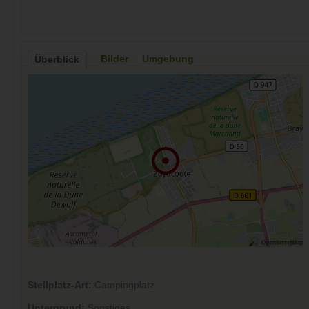
Bilder
Umgebung
Überblick
Stellplatz-Art:
Campingplatz
Untergrund:
Sonstiges