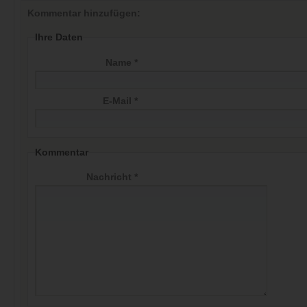
Kommentar hinzufügen:
Ihre Daten
Name *
E-Mail *
Kommentar
Nachricht *