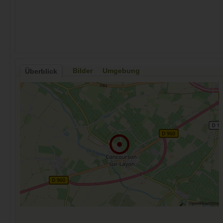
Bilder
Umgebung
Überblick