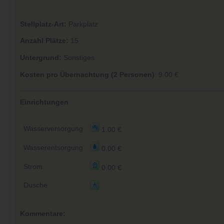
Stellplatz-Art:
Parkplatz
Anzahl Plätze:
15
Untergrund:
Sonstiges
Kosten pro Übernachtung (2 Personen)
: 9.00 €
Einrichtungen
Wasserversorgung
1.00 €
Wasserentsorgung
0.00 €
Strom
0.00 €
Dusche
Kommentare: