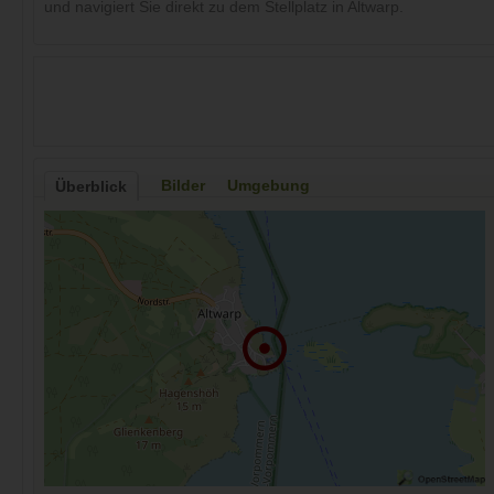
und navigiert Sie direkt zu dem Stellplatz in Altwarp.
Bilder
Umgebung
Überblick