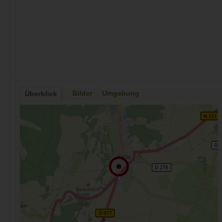
Bilder
Umgebung
Überblick