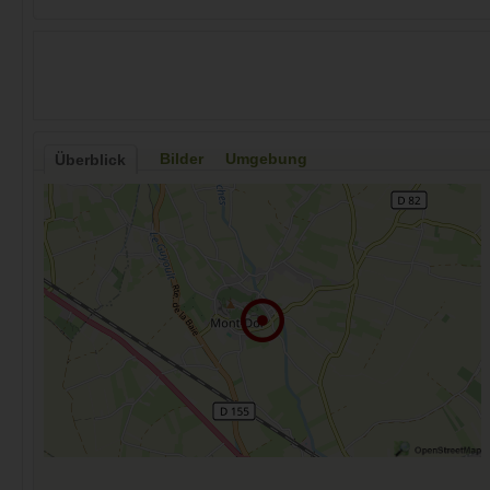
Bilder
Umgebung
Überblick