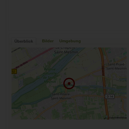
Bilder
Umgebung
Überblick