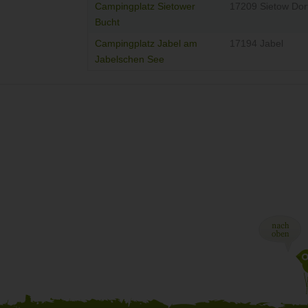
Campingplatz Sietower
17209 Sietow Dor
Bucht
Campingplatz Jabel am
17194 Jabel
Jabelschen See