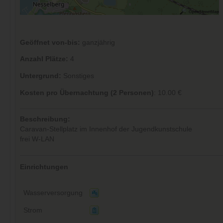
Geöffnet von-bis:
ganzjährig
Anzahl Plätze:
4
Untergrund:
Sonstiges
Kosten pro Übernachtung (2 Personen)
: 10.00 €
Beschreibung:
Caravan-Stellplatz im Innenhof der Jugendkunstschule
frei W-LAN
Einrichtungen
Wasserversorgung
Strom