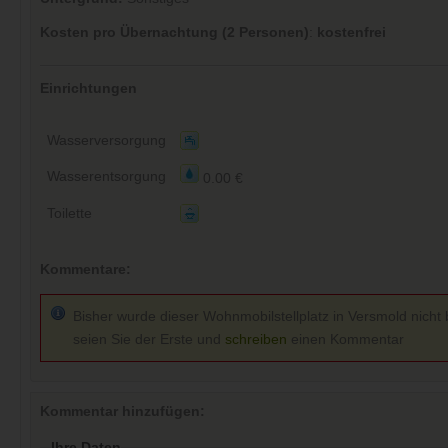
Kosten pro Übernachtung (2 Personen)
:
kostenfrei
Einrichtungen
Wasserversorgung
Wasserentsorgung
0.00 €
Toilette
Kommentare:
Bisher wurde dieser Wohnmobilstellplatz in Versmold nicht 
seien Sie der Erste und
schreiben
einen Kommentar
Kommentar hinzufügen:
Ihre Daten