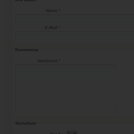
Name *
E-Mail *
Kommentar
Nachricht *
Sicherheit