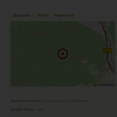
Bilder
Umgebung
Überblick
Geöffnet von-bis:
01.Januar bis 31.Dezember
Anzahl Plätze:
100