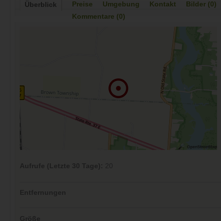
Preise
Umgebung
Kontakt
Bilder (0)
Überblick
Kommentare (0)
Aufrufe (Letzte 30 Tage):
20
Entfernungen
Größe