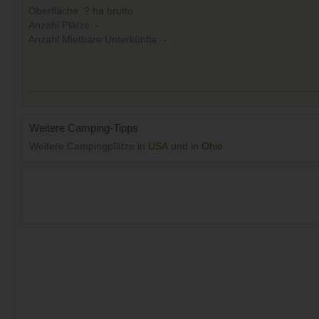
Oberfläche: ? ha brutto
Anzahl Plätze: -
Anzahl Mietbare Unterkünfte: -
Weitere Camping-Tipps
Weitere Campingplätze in
USA
und in
Ohio