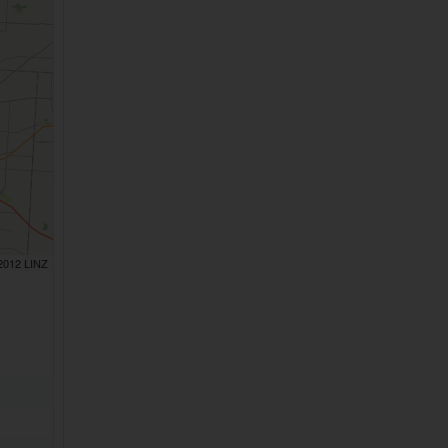
 2012 LINZ