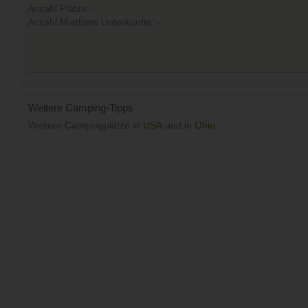
Anzahl Plätze: -
Anzahl Mietbare Unterkünfte: -
Weitere Camping-Tipps
Weitere Campingplätze in
USA
und in
Ohio