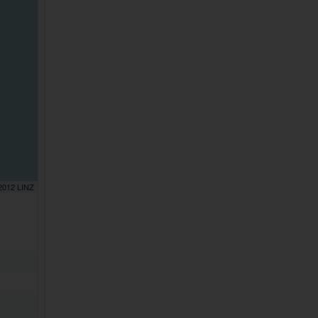
 2012 LINZ