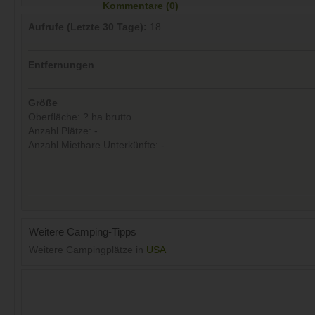
Kommentare (0)
Aufrufe (Letzte 30 Tage):
18
Entfernungen
Größe
Oberfläche: ? ha brutto
Anzahl Plätze: -
Anzahl Mietbare Unterkünfte: -
Weitere Camping-Tipps
Weitere Campingplätze in
USA