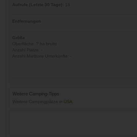
Aufrufe (Letzte 30 Tage):
18
Entfernungen
Größe
Oberfläche: ? ha brutto
Anzahl Plätze: -
Anzahl Mietbare Unterkünfte: -
Weitere Camping-Tipps
Weitere Campingplätze in
USA