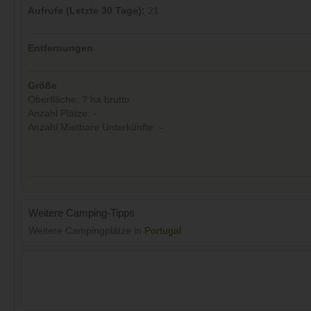
Aufrufe (Letzte 30 Tage):
21
Entfernungen
Größe
Oberfläche: ? ha brutto
Anzahl Plätze: -
Anzahl Mietbare Unterkünfte: -
Weitere Camping-Tipps
Weitere Campingplätze in
Portugal