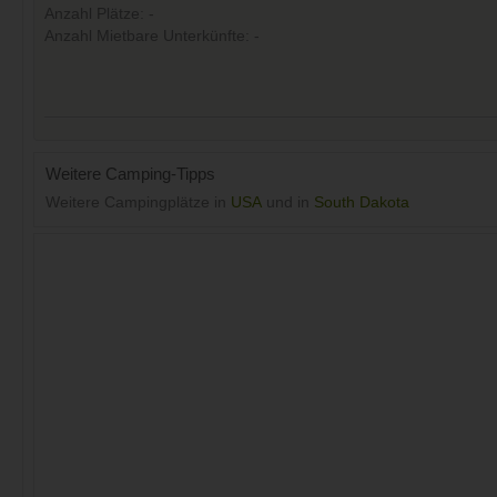
Anzahl Plätze: -
Anzahl Mietbare Unterkünfte: -
Weitere Camping-Tipps
Weitere Campingplätze in
USA
und in
South Dakota