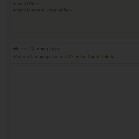
Anzahl Plätze: -
Anzahl Mietbare Unterkünfte: -
Weitere Camping-Tipps
Weitere Campingplätze in
USA
und in
South Dakota