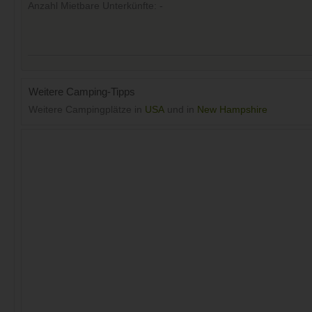
Anzahl Mietbare Unterkünfte: -
Weitere Camping-Tipps
Weitere Campingplätze in
USA
und in
New Hampshire