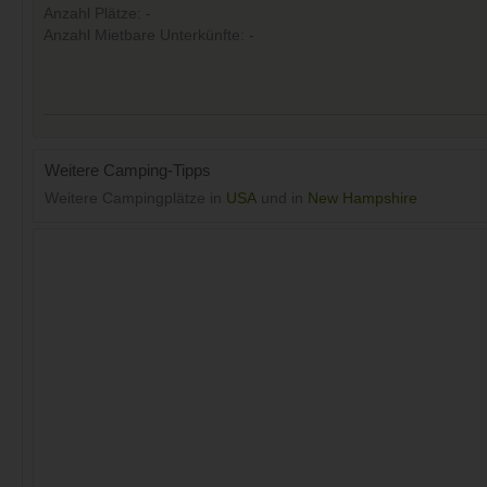
Anzahl Plätze: -
Anzahl Mietbare Unterkünfte: -
Weitere Camping-Tipps
Weitere Campingplätze in
USA
und in
New Hampshire