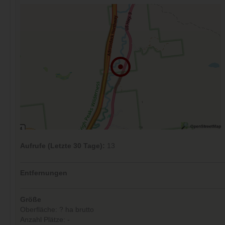
Aufrufe (Letzte 30 Tage):
13
Entfernungen
Größe
Oberfläche: ? ha brutto
Anzahl Plätze: -