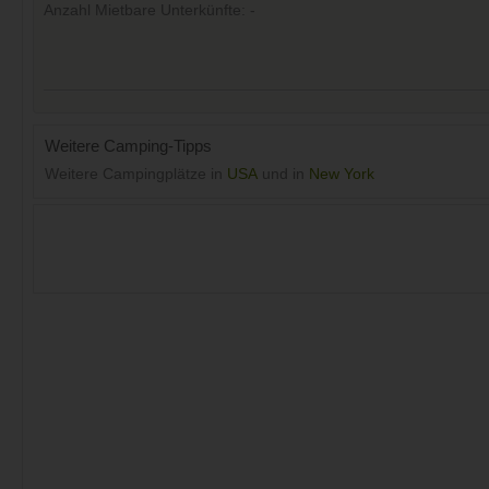
Anzahl Mietbare Unterkünfte: -
Weitere Camping-Tipps
Weitere Campingplätze in
USA
und in
New York