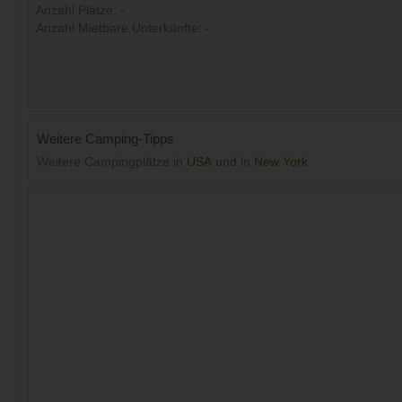
Anzahl Plätze: -
Anzahl Mietbare Unterkünfte: -
Weitere Camping-Tipps
Weitere Campingplätze in
USA
und in
New York