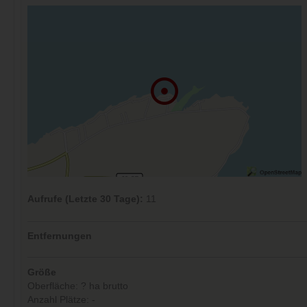
Aufrufe (Letzte 30 Tage):
11
Entfernungen
Größe
Oberfläche: ? ha brutto
Anzahl Plätze: -