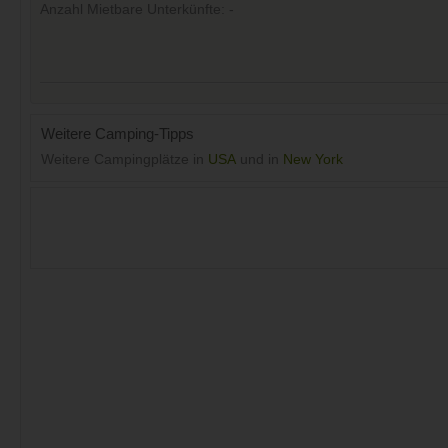
Anzahl Mietbare Unterkünfte: -
Weitere Camping-Tipps
Weitere Campingplätze in
USA
und in
New York