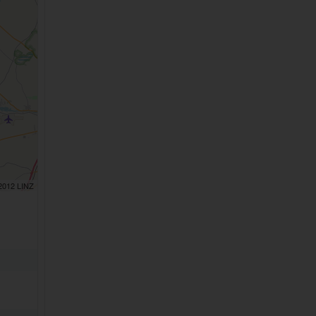
 2012 LINZ