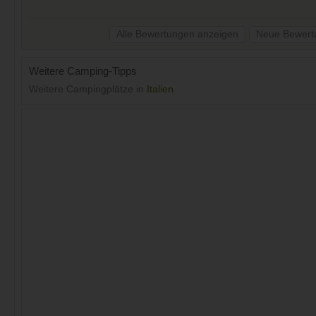
Alle Bewertungen anzeigen
Neue Bewert
Weitere Camping-Tipps
Weitere Campingplätze in
Italien