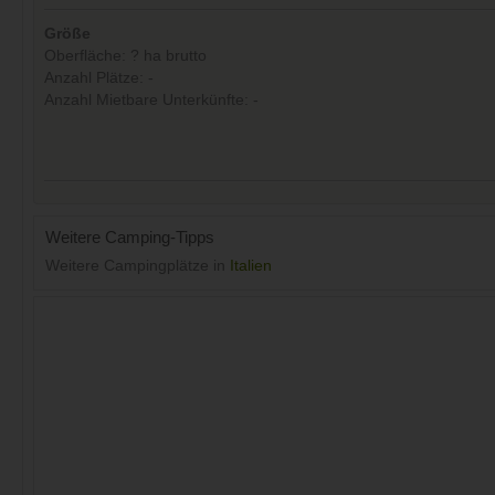
Größe
Oberfläche: ? ha brutto
Anzahl Plätze: -
Anzahl Mietbare Unterkünfte: -
Weitere Camping-Tipps
Weitere Campingplätze in
Italien