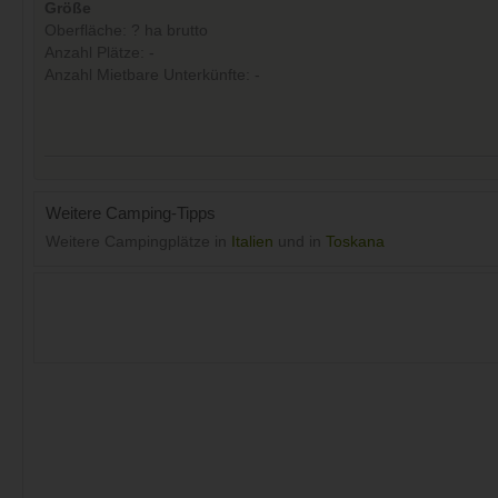
Größe
Oberfläche: ? ha brutto
Anzahl Plätze: -
Anzahl Mietbare Unterkünfte: -
Weitere Camping-Tipps
Weitere Campingplätze in
Italien
und in
Toskana