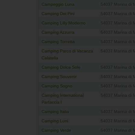
Campeggio Luna
54037 Marina di 
Camping Dei Pini
54037 Marina di 
Camping Lilly Moderno
54037 Marina di 
Camping Azzurra
54037 Marina di 
Camping Torretta
54037 Marina di 
Camping Parco di Vacanza
54037 Marina di 
Calatella
Camping Dolce Sole
54037 Marina di 
Camping Souvenir
54037 Marina di 
Camping Sogno
54037 Marina di 
Camping International
54037 Marina di 
Partaccia I
Camping Italia
54037 Marina di 
Camping Luni
54037 Marina di 
Camping Verde
54037 Marina di 