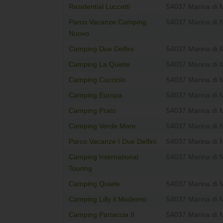
Residential Luccetti
54037 Marina di 
Parco Vacanze Camping
54037 Marina di 
Nuovo
Camping Due Delfini
54037 Marina di 
Camping La Quiete
54037 Marina di 
Camping Cucciolo
54037 Marina di 
Camping Europa
54037 Marina di 
Camping Prato
54037 Marina di 
Camping Verde Mare
54037 Marina di 
Parco Vacanze I Due Delfini
54037 Marina di 
Camping International
54037 Marina di 
Touring
Camping Quiete
54037 Marina di 
Camping Lilly il Moderno
54037 Marina di 
Camping Partaccia II
54037 Marina di 