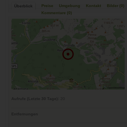
Preise
Umgebung
Kontakt
Bilder (0)
Überblick
Kommentare (0)
Aufrufe (Letzte 30 Tage):
20
Entfernungen