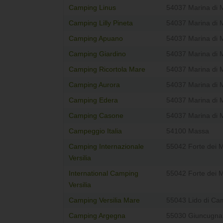
Camping Linus
54037 Marina di 
Camping Lilly Pineta
54037 Marina di 
Camping Apuano
54037 Marina di 
Camping Giardino
54037 Marina di 
Camping Ricortola Mare
54037 Marina di 
Camping Aurora
54037 Marina di 
Camping Edera
54037 Marina di 
Camping Casone
54037 Marina di 
Campeggio Italia
54100 Massa
Camping Internazionale
55042 Forte dei 
Versilia
International Camping
55042 Forte dei 
Versilia
Camping Versilia Mare
55043 Lido di Ca
Camping Argegna
55030 Giuncugna