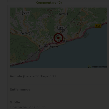
Kommentare (0)
Aufrufe (Letzte 30 Tage):
33
Entfernungen
Größe
Oberfläche: ? ha brutto