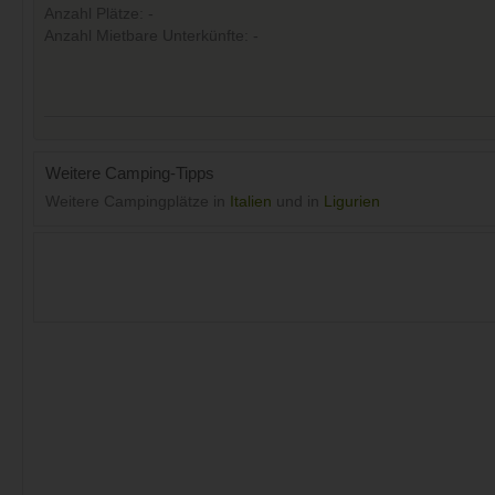
Anzahl Plätze: -
Anzahl Mietbare Unterkünfte: -
Weitere Camping-Tipps
Weitere Campingplätze in
Italien
und in
Ligurien