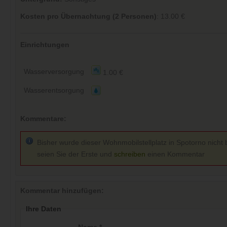
Kosten pro Übernachtung (2 Personen)
: 13.00 €
Einrichtungen
Wasserversorgung
1.00 €
Wasserentsorgung
Kommentare:
Bisher wurde dieser Wohnmobilstellplatz in Spotorno nicht 
seien Sie der Erste und
schreiben
einen Kommentar
Kommentar hinzufügen:
Ihre Daten