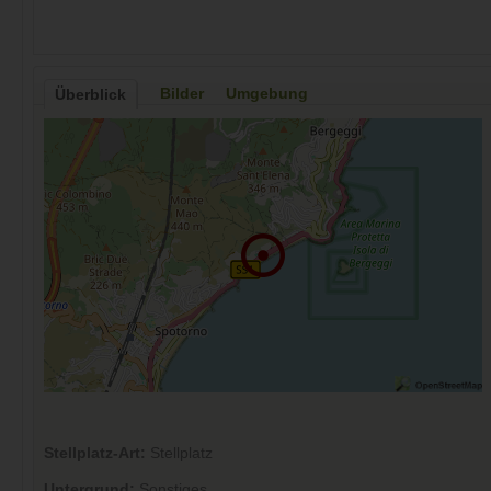
Bilder
Umgebung
Überblick
Stellplatz-Art:
Stellplatz
Untergrund:
Sonstiges