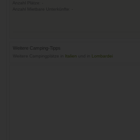
Anzahl Plätze: -
Anzahl Mietbare Unterkünfte: -
Weitere Camping-Tipps
Weitere Campingplätze in
Italien
und in
Lombardei