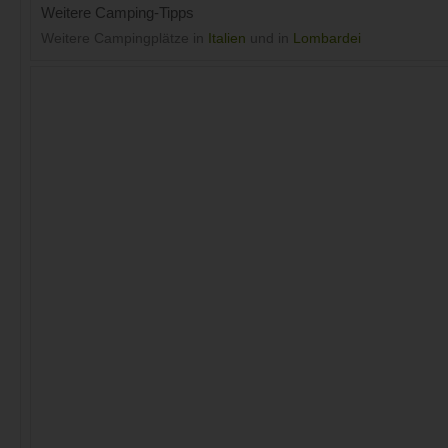
Weitere Camping-Tipps
Weitere Campingplätze in
Italien
und in
Lombardei