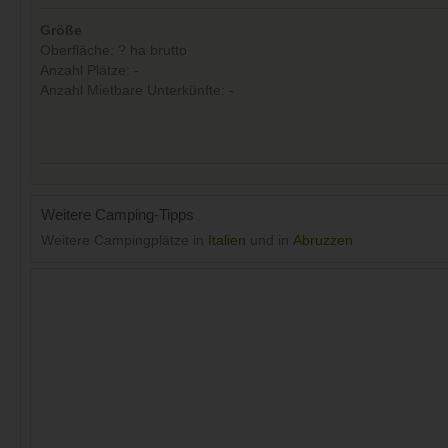
Größe
Oberfläche: ? ha brutto
Anzahl Plätze: -
Anzahl Mietbare Unterkünfte: -
Weitere Camping-Tipps
Weitere Campingplätze in
Italien
und in
Abruzzen