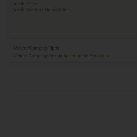
Anzahl Plätze: -
Anzahl Mietbare Unterkünfte: -
Weitere Camping-Tipps
Weitere Campingplätze in
Italien
und in
Abruzzen