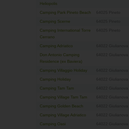
Heliopolis
Camping Park Pineto Beach
64025 Pineto
Camping Scerne
64025 Pineto
Camping International Torre
64025 Pineto
Cerrano
Camping Adriatico
64022 Giulianova
Don Antonio Camping
64022 Giulianova
Residence (ex Baviera)
Camping Villaggio Holiday
64022 Giulianova
Camping Holiday
64022 Giulianova
Camping Tam Tam
64022 Giulianova
Camping Village Tam Tam
64022 Giulianova
Camping Golden Beach
64022 Giulianova
Camping Village Adriatico
64022 Giulianova
Camping Oasi
64022 Giulianova