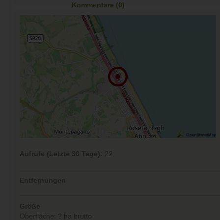
Kommentare (0)
Aufrufe (Letzte 30 Tage):
22
Entfernungen
Größe
Oberfläche: ? ha brutto