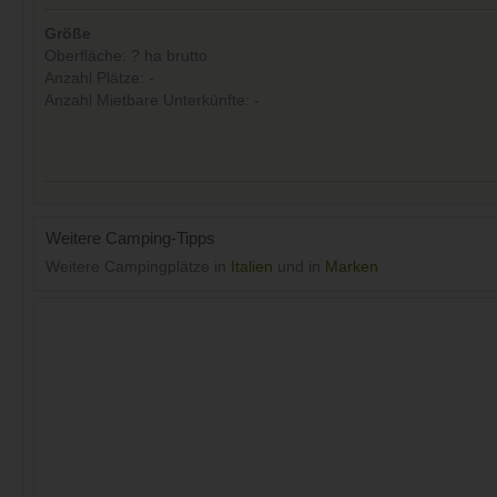
Größe
Oberfläche: ? ha brutto
Anzahl Plätze: -
Anzahl Mietbare Unterkünfte: -
Weitere Camping-Tipps
Weitere Campingplätze in
Italien
und in
Marken