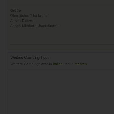
Größe
Oberfläche: ? ha brutto
Anzahl Plätze: -
Anzahl Mietbare Unterkünfte: -
Weitere Camping-Tipps
Weitere Campingplätze in
Italien
und in
Marken