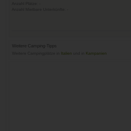
Anzahl Plätze: -
Anzahl Mietbare Unterkünfte: -
Weitere Camping-Tipps
Weitere Campingplätze in
Italien
und in
Kampanien