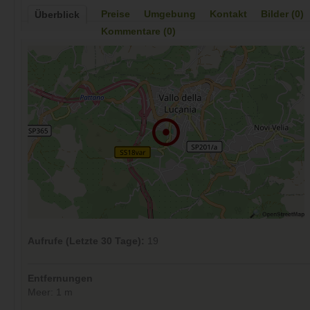
Preise
Umgebung
Kontakt
Bilder (0)
Überblick
Kommentare (0)
Aufrufe (Letzte 30 Tage):
19
Entfernungen
Meer: 1 m