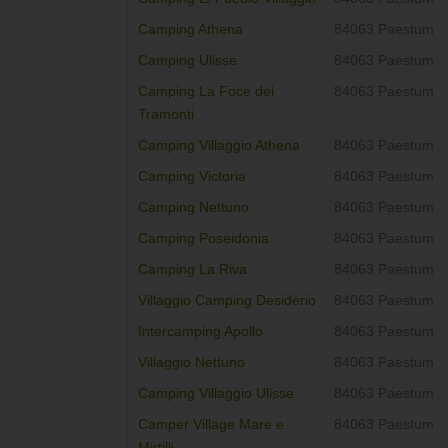
Camping Athena
84063 Paestum
Camping Ulisse
84063 Paestum
Camping La Foce dei
84063 Paestum
Tramonti
Camping Villaggio Athena
84063 Paestum
Camping Victoria
84063 Paestum
Camping Nettuno
84063 Paestum
Camping Poseidonia
84063 Paestum
Camping La Riva
84063 Paestum
Villaggio Camping Desiderio
84063 Paestum
Intercamping Apollo
84063 Paestum
Villaggio Nettuno
84063 Paestum
Camping Villaggio Ulisse
84063 Paestum
Camper Village Mare e
84063 Paestum
Mirtilli