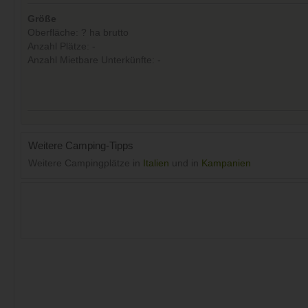
Größe
Oberfläche: ? ha brutto
Anzahl Plätze: -
Anzahl Mietbare Unterkünfte: -
Weitere Camping-Tipps
Weitere Campingplätze in
Italien
und in
Kampanien