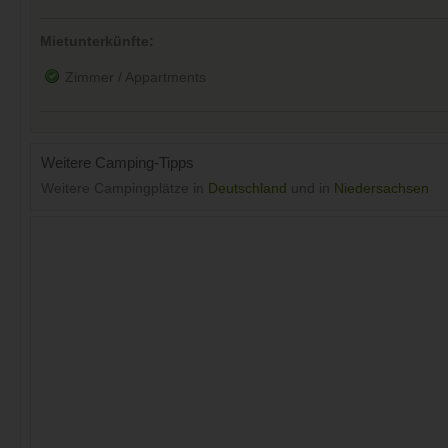
Mietunterkünfte:
Zimmer / Appartments
Weitere Camping-Tipps
Weitere Campingplätze in
Deutschland
und in
Niedersachsen