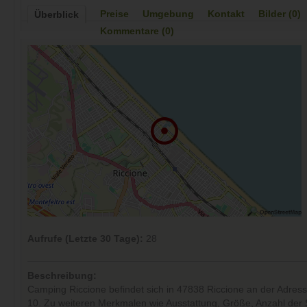
Preise
Umgebung
Kontakt
Bilder (0)
Überblick
Kommentare (0)
Aufrufe (Letzte 30 Tage):
28
Beschreibung:
Camping Riccione befindet sich in 47838 Riccione an der Adres
10. Zu weiteren Merkmalen wie Ausstattung, Größe, Anzahl der S