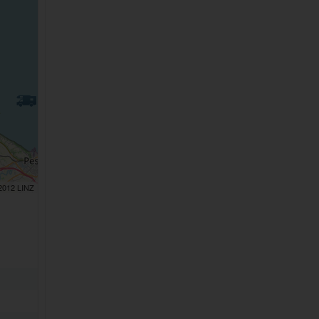
 2012 LINZ