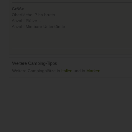
Größe
Oberfläche: ? ha brutto
Anzahl Plätze: -
Anzahl Mietbare Unterkünfte: -
Weitere Camping-Tipps
Weitere Campingplätze in
Italien
und in
Marken