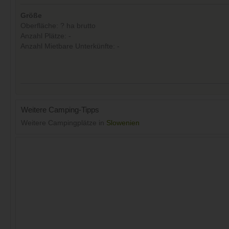
Größe
Oberfläche: ? ha brutto
Anzahl Plätze: -
Anzahl Mietbare Unterkünfte: -
Weitere Camping-Tipps
Weitere Campingplätze in
Slowenien